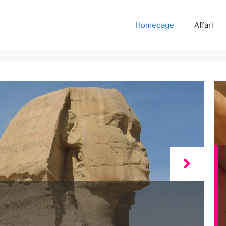
Homepage
Affari