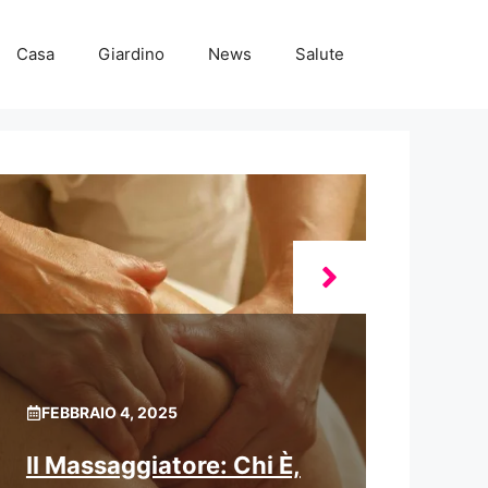
Casa
Giardino
News
Salute
FEBBRAIO 4, 2025
Il Massaggiatore: Chi È,