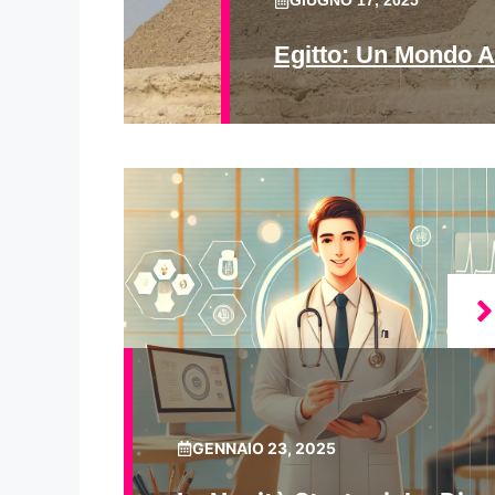
GIUGNO 17, 2025
Egitto: Un Mondo A
GENNAIO 23, 2025