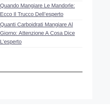
Quando Mangiare Le Mandorle:
Ecco Il Trucco Dell’esperto
Quanti Carboidrati Mangiare Al
Giorno: Attenzione A Cosa Dice
L’esperto