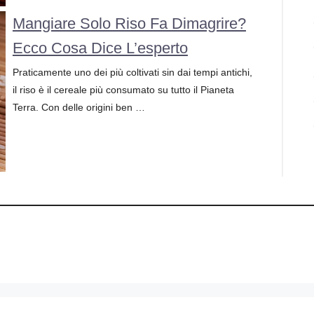
Mangiare Solo Riso Fa Dimagrire?
Ecco Cosa Dice L’esperto
Praticamente uno dei più coltivati sin dai tempi antichi,
il riso è il cereale più consumato su tutto il Pianeta
Terra. Con delle origini ben …