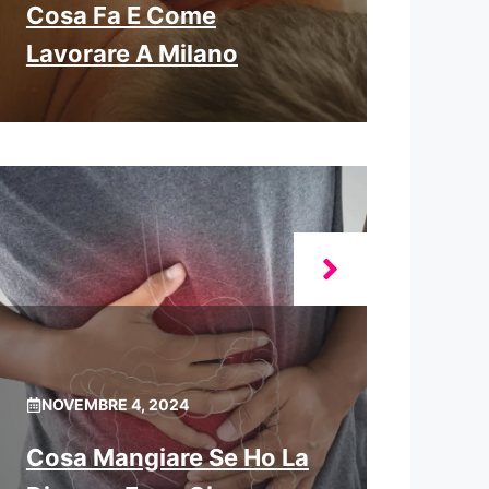
Cosa Fa E Come
Lavorare A Milano
NOVEMBRE 4, 2024
Cosa Mangiare Se Ho La