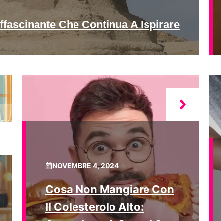
ffascinante Che Continua A Ispirare
NOVEMBRE 4, 2024
Cosa Non Mangiare Con
Il Colesterolo Alto: