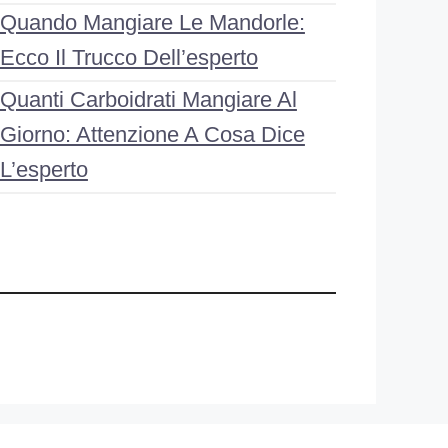
Quando Mangiare Le Mandorle:
Ecco Il Trucco Dell’esperto
Quanti Carboidrati Mangiare Al
Giorno: Attenzione A Cosa Dice
L’esperto