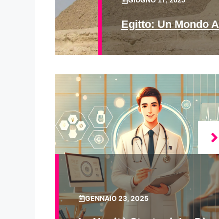
GIUGNO 17, 2025
Egitto: Un Mondo A
GENNAIO 23, 2025