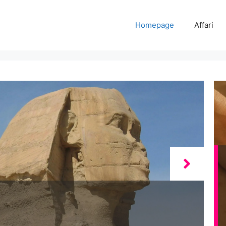
Homepage
Affari