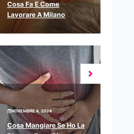
Cosa Fa E Come
Lavorare A Milano
NOVEMBRE 4, 2024
Cosa Mangiare Se Ho La