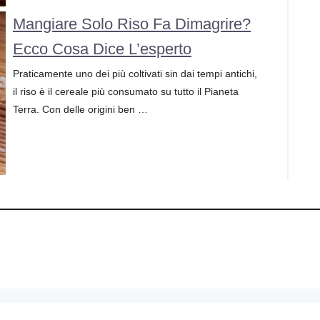
Mangiare Solo Riso Fa Dimagrire?
Ecco Cosa Dice L’esperto
Praticamente uno dei più coltivati sin dai tempi antichi,
il riso è il cereale più consumato su tutto il Pianeta
Terra. Con delle origini ben …