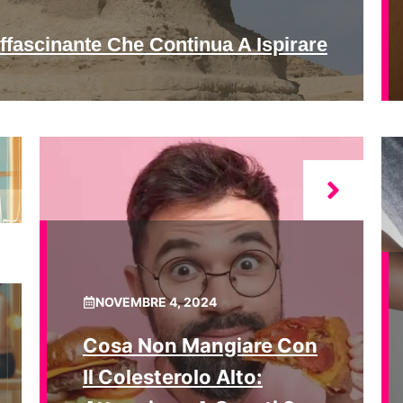
ffascinante Che Continua A Ispirare
NOVEMBRE 4, 2024
Cosa Non Mangiare Con
Il Colesterolo Alto: