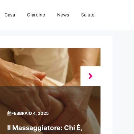
Casa
Giardino
News
Salute
FEBBRAIO 4, 2025
Il Massaggiatore: Chi È,