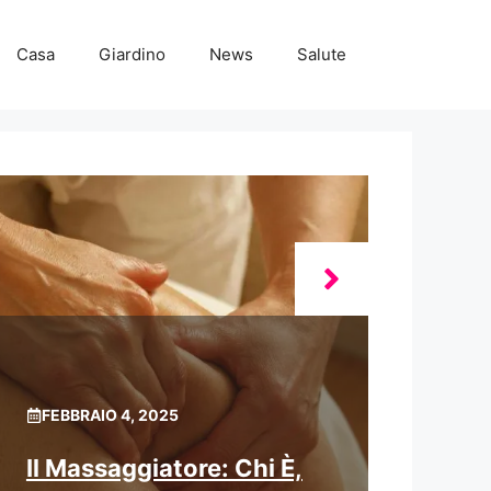
Casa
Giardino
News
Salute
FEBBRAIO 4, 2025
Il Massaggiatore: Chi È,