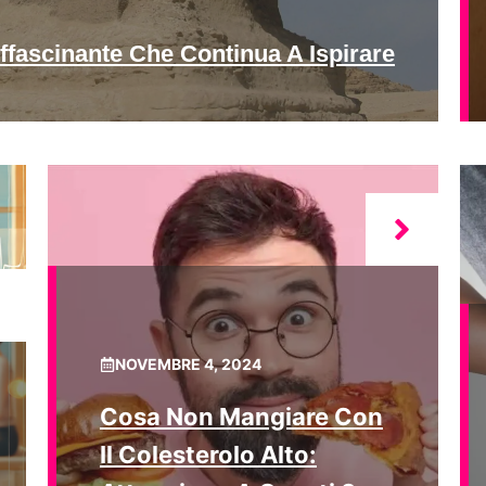
ffascinante Che Continua A Ispirare
NOVEMBRE 4, 2024
Cosa Non Mangiare Con
Il Colesterolo Alto: