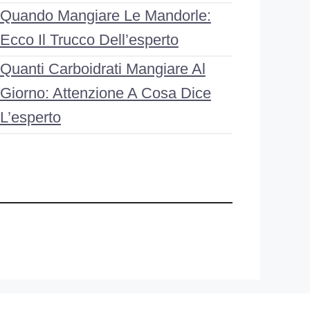
Quando Mangiare Le Mandorle:
Ecco Il Trucco Dell’esperto
Quanti Carboidrati Mangiare Al
Giorno: Attenzione A Cosa Dice
L’esperto