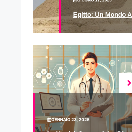
GIUGNO 17, 2025
Egitto: Un Mondo A
GENNAIO 23, 2025