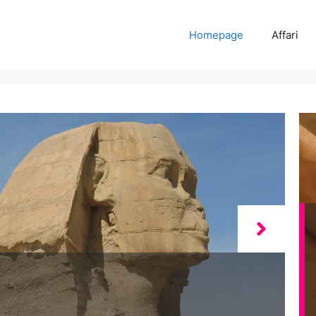
Homepage
Affari