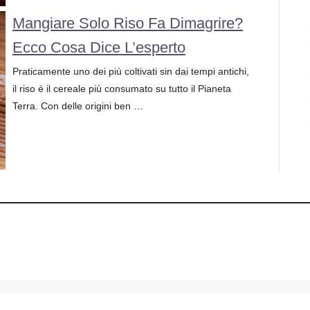
Mangiare Solo Riso Fa Dimagrire?
Ecco Cosa Dice L’esperto
Praticamente uno dei più coltivati sin dai tempi antichi,
il riso è il cereale più consumato su tutto il Pianeta
Terra. Con delle origini ben …