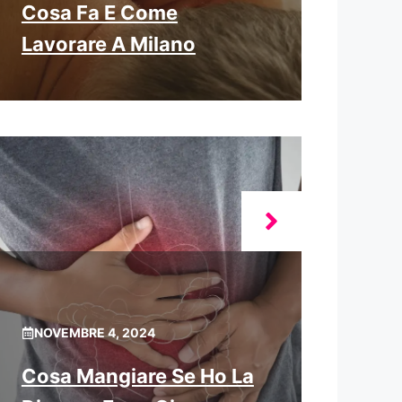
Cosa Fa E Come
Lavorare A Milano
NOVEMBRE 4, 2024
Cosa Mangiare Se Ho La