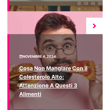
NOVEMBRE 4, 2024
Cosa Non Mangiare Con Il
Colesterolo Alto:
Attenzione A Questi 3
Alimenti