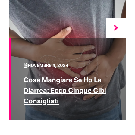
NOVEMBRE 4, 2024
Cosa Mangiare Se Ho La
Diarrea: Ecco Cinque Cibi
Consigliati