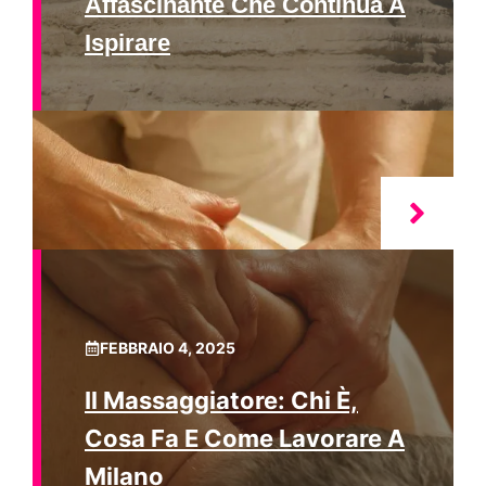
Affascinante Che Continua A
Ispirare
FEBBRAIO 4, 2025
Il Massaggiatore: Chi È,
Cosa Fa E Come Lavorare A
Milano