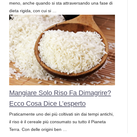
meno, anche quando si sta attraversando una fase di
dieta rigida, con cui si …
Mangiare Solo Riso Fa Dimagrire?
Ecco Cosa Dice L’esperto
Praticamente uno dei più coltivati sin dai tempi antichi,
il riso è il cereale più consumato su tutto il Pianeta
Terra. Con delle origini ben …