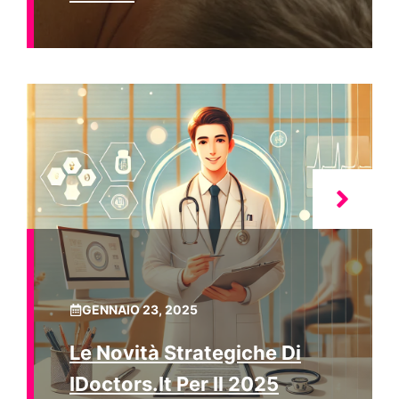
GENNAIO 23, 2025
Le Novità Strategiche Di
IDoctors.it Per Il 2025