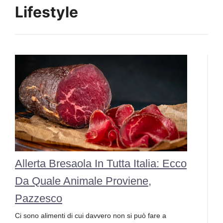
Lifestyle
Allerta Bresaola In Tutta Italia: Ecco
Da Quale Animale Proviene,
Pazzesco
Ci sono alimenti di cui davvero non si può fare a