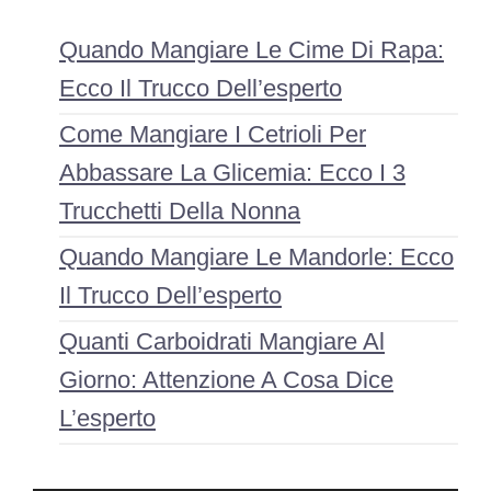
Quando Mangiare Le Cime Di Rapa:
Ecco Il Trucco Dell’esperto
Come Mangiare I Cetrioli Per
Abbassare La Glicemia: Ecco I 3
Trucchetti Della Nonna
Quando Mangiare Le Mandorle: Ecco
Il Trucco Dell’esperto
Quanti Carboidrati Mangiare Al
Giorno: Attenzione A Cosa Dice
L’esperto