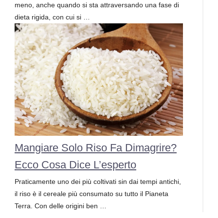
meno, anche quando si sta attraversando una fase di
dieta rigida, con cui si …
Mangiare Solo Riso Fa Dimagrire?
Ecco Cosa Dice L’esperto
Praticamente uno dei più coltivati sin dai tempi antichi,
il riso è il cereale più consumato su tutto il Pianeta
Terra. Con delle origini ben …