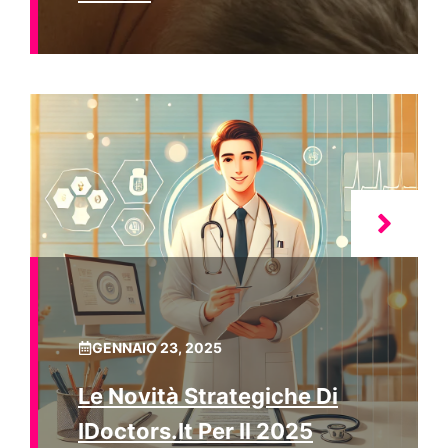
GENNAIO 23, 2025
Le Novità Strategiche Di
IDoctors.it Per Il 2025