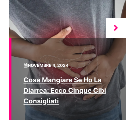
NOVEMBRE 4, 2024
Cosa Mangiare Se Ho La
Diarrea: Ecco Cinque Cibi
Consigliati