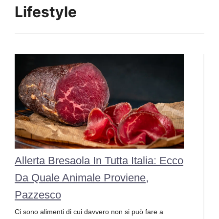
Lifestyle
Allerta Bresaola In Tutta Italia: Ecco
Da Quale Animale Proviene,
Pazzesco
Ci sono alimenti di cui davvero non si può fare a