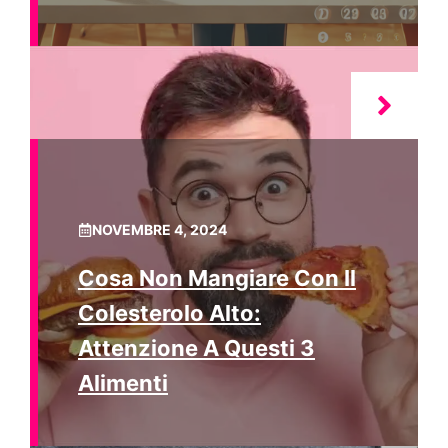
NOVEMBRE 4, 2024
Cosa Non Mangiare Con Il
Colesterolo Alto:
Attenzione A Questi 3
Alimenti